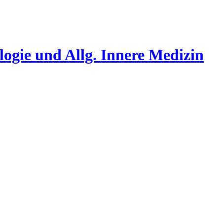
ogie und Allg. Innere Medizin