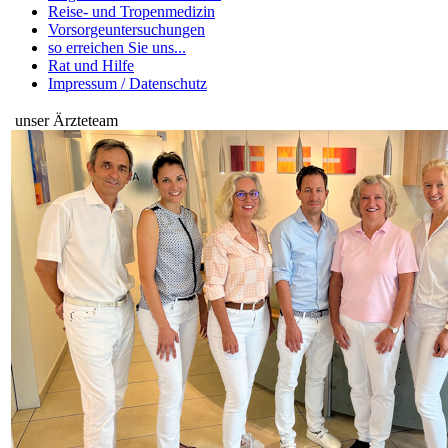
Reise- und Tropenmedizin
Vorsorgeuntersuchungen
so erreichen Sie uns...
Rat und Hilfe
Impressum / Datenschutz
unser Ärzteteam